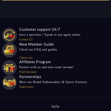
Customer support 24/7
have a question ? Speak to our agent online
Contact CS
New Member Guide
Check out FAQ and guides
Check now
Affiliates Program
Partner with us and earn some income!
Find Out more
Partnerships
Meet our Brand Ambassadors & Sports Partners
Learnt more
Info