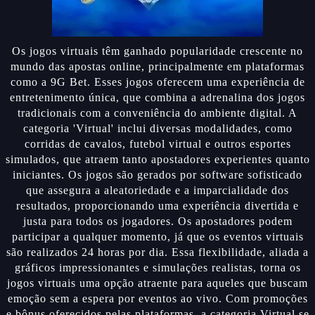
Os jogos virtuais têm ganhado popularidade crescente no
mundo das apostas online, principalmente em plataformas
como a 9G Bet. Esses jogos oferecem uma experiência de
entretenimento única, que combina a adrenalina dos jogos
tradicionais com a conveniência do ambiente digital. A
categoria 'Virtual' inclui diversas modalidades, como
corridas de cavalos, futebol virtual e outros esportes
simulados, que atraem tanto apostadores experientes quanto
iniciantes. Os jogos são gerados por software sofisticado
que assegura a aleatoriedade e a imparcialidade dos
resultados, proporcionando uma experiência divertida e
justa para todos os jogadores. Os apostadores podem
participar a qualquer momento, já que os eventos virtuais
são realizados 24 horas por dia. Essa flexibilidade, aliada a
gráficos impressionantes e simulações realistas, torna os
jogos virtuais uma opção atraente para aqueles que buscam
emoção sem a espera por eventos ao vivo. Com promoções
e bônus oferecidos pelas plataformas, a categoria Virtual se