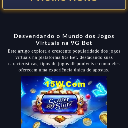
Desvendando o Mundo dos Jogos
Virtuais na 9G Bet
Este artigo explora a crescente popularidade dos jogos
virtuais na plataforma 9G Bet, destacando suas
características, tipos de jogos disponíveis e como eles
oferecem uma experiência única de apostas.