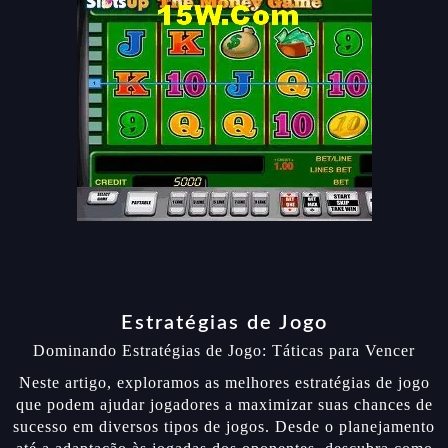
Estratégias de Jogo
Dominando Estratégias de Jogo: Táticas para Vencer
Neste artigo, exploramos as melhores estratégias de jogo
que podem ajudar jogadores a maximizar suas chances de
sucesso em diversos tipos de jogos. Desde o planejamento