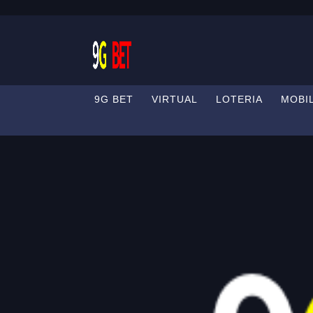
9G BET
VIRTUAL
LOTERIA
MOBI