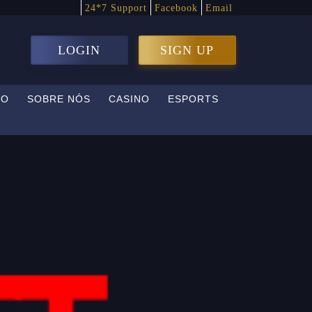
24*7 Support
Facebook
Email
LOGIN
SIGN UP
GO
SOBRE NÓS
CASINO
ESPORTS