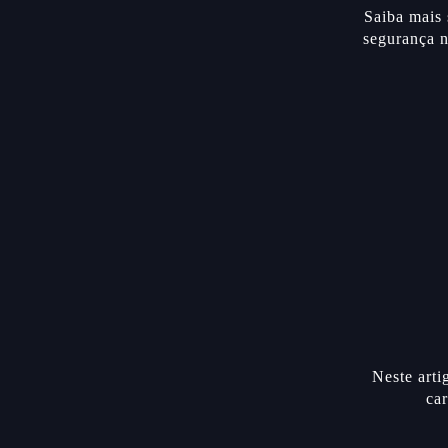
Saiba mais 
segurança n
Neste arti
car