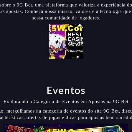
sobre o 9G Bet, uma plataforma que valoriza a experiência do
as apostas. Conheça nossa missão, valores e a tecnologia que
nossa comunidade de jogadores.
Eventos
Explorando a Categoria de Eventos em Apostas na 9G Bet
go, mergulhamos na categoria de eventos do site 9G Bet, disc
acterísticas, ofertas de jogos e dicas para apostas bem-sucedi