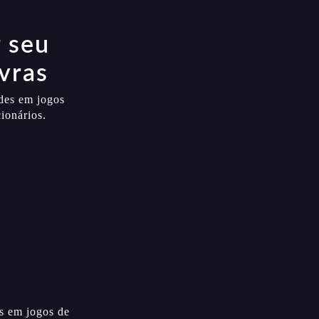
r seu
vras
ades em jogos
ionários.
es em jogos de