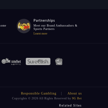
Partnerships
 some
Meet our Brand Ambassadors &
Sports Partners
Learnt more
Responsible Gambling
About us
Copyrights © 2026 All Rights Reserved by
9G Bet
Related Sites