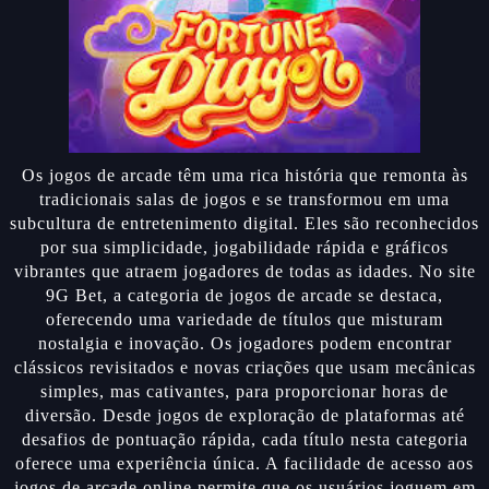
Os jogos de arcade têm uma rica história que remonta às
tradicionais salas de jogos e se transformou em uma
subcultura de entretenimento digital. Eles são reconhecidos
por sua simplicidade, jogabilidade rápida e gráficos
vibrantes que atraem jogadores de todas as idades. No site
9G Bet, a categoria de jogos de arcade se destaca,
oferecendo uma variedade de títulos que misturam
nostalgia e inovação. Os jogadores podem encontrar
clássicos revisitados e novas criações que usam mecânicas
simples, mas cativantes, para proporcionar horas de
diversão. Desde jogos de exploração de plataformas até
desafios de pontuação rápida, cada título nesta categoria
oferece uma experiência única. A facilidade de acesso aos
jogos de arcade online permite que os usuários joguem em