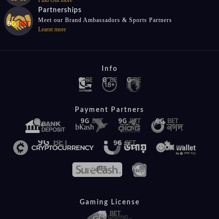
Partnerships
Meet our Brand Ambassadors & Sports Partners
Learnt more
Info
Payment Partners
Gaming License