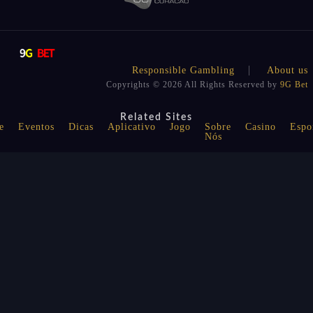
Responsible Gambling
About us
Copyrights © 2026 All Rights Reserved by
9G Bet
Related Sites
e
Eventos
Dicas
Aplicativo
Jogo
Sobre
Casino
Espo
Nós