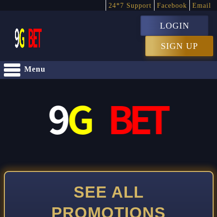
24*7 Support
Facebook
Email
LOGIN
SIGN UP
Menu
SEE ALL
PROMOTIONS