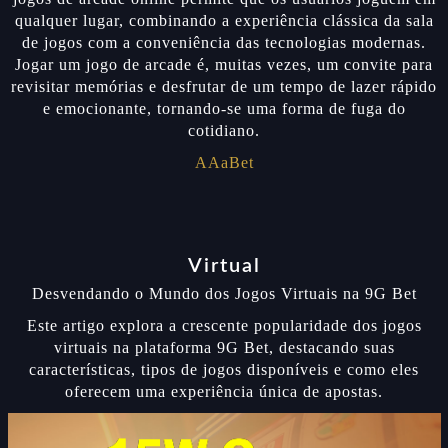
qualquer lugar, combinando a experiência clássica da sala
de jogos com a conveniência das tecnologias modernas.
Jogar um jogo de arcade é, muitas vezes, um convite para
revisitar memórias e desfrutar de um tempo de lazer rápido
e emocionante, tornando-se uma forma de fuga do
cotidiano.
AAaBet
Virtual
Desvendando o Mundo dos Jogos Virtuais na 9G Bet
Este artigo explora a crescente popularidade dos jogos
virtuais na plataforma 9G Bet, destacando suas
características, tipos de jogos disponíveis e como eles
oferecem uma experiência única de apostas.