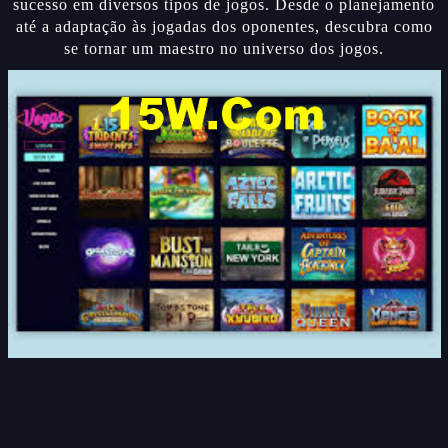
sucesso em diversos tipos de jogos. Desde o planejamento
até a adaptação às jogadas dos oponentes, descubra como
se tornar um maestro no universo dos jogos.