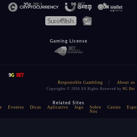
Gaming License
Responsible Gambling
About us
Copyrights © 2026 All Rights Reserved by
9G Bet
Related Sites
e
Eventos
Dicas
Aplicativo
Jogo
Sobre
Casino
Espo
Nós