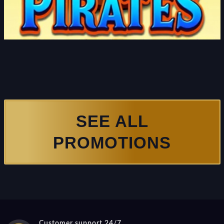
SEE ALL
PROMOTIONS
Customer support 24/7