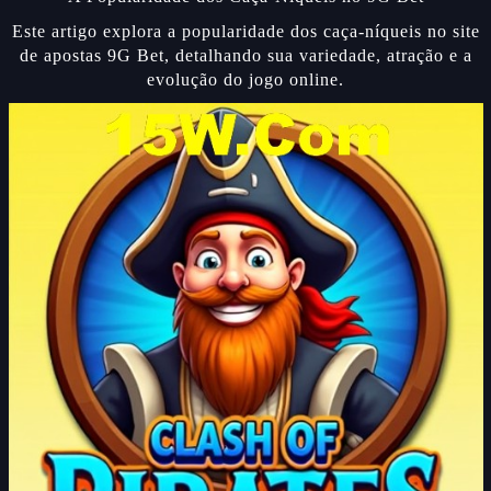
Este artigo explora a popularidade dos caça-níqueis no site
de apostas 9G Bet, detalhando sua variedade, atração e a
evolução do jogo online.