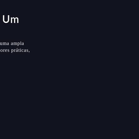
: Um
e uma ampla
ores práticas,