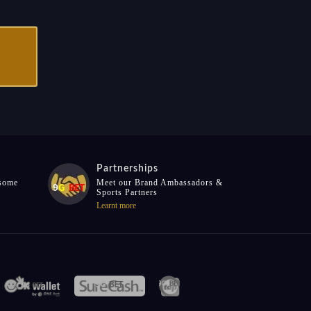
Partnerships
 some
Meet our Brand Ambassadors &
Sports Partners
Learnt more