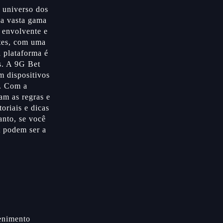
 universo dos
ma vasta gama
 envolvente e
ntes, com uma
a plataforma é
s. A 9G Bet
m dispositivos
r. Com a
am as regras e
oriais e dicas
anto, se você
t podem ser a
enimento