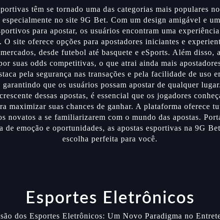
sportivas têm se tornado uma das categorias mais populares no
, especialmente no site 9G Bet. Com um design amigável e u
sportivos para apostar, os usuários encontram uma experiência
 O site oferece opções para apostadores iniciantes e experie
mercados, desde futebol até basquete e eSports. Além disso, 
por suas odds competitivas, o que atrai ainda mais apostadore
taca pela segurança nas transações e pela facilidade de uso e
 garantindo que os usuários possam apostar de qualquer luga
crescente dessas apostas, é essencial que os jogadores conheç
ara maximizar suas chances de ganhar. A plataforma oferece tut
s novatos a se familiarizarem com o mundo das apostas. Port
a de emoção e oportunidades, as apostas esportivas na 9G Be
escolha perfeita para você.
Esportes Eletrônicos
são dos Esportes Eletrônicos: Um Novo Paradigma no Entret