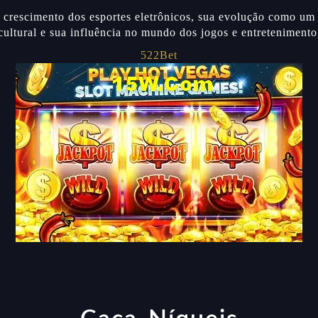
 crescimento dos esportes eletrônicos, sua evolução como u
cultural e sua influência no mundo dos jogos e entretenimento
522Bet