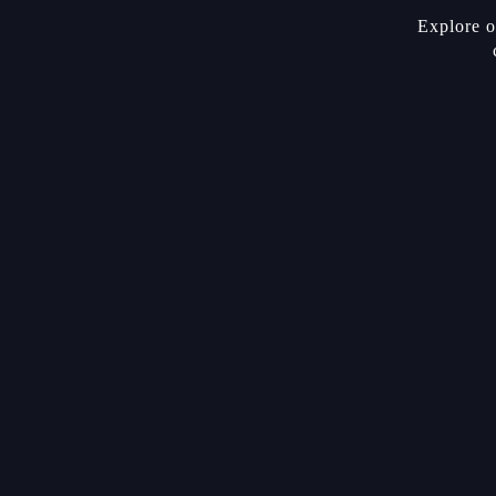
Explore o