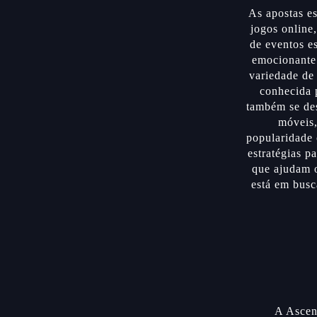
As apostas e
jogos online
de eventos e
emocionante.
variedade de 
conhecida 
também se des
móveis,
popularidade 
estratégias p
que ajudam o
está em busc
A Ascen