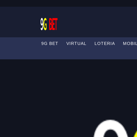
9G BET
VIRTUAL
LOTERIA
MOBI