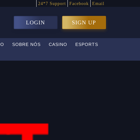
24*7 Support
Facebook
Email
LOGIN
SIGN UP
GO
SOBRE NÓS
CASINO
ESPORTS