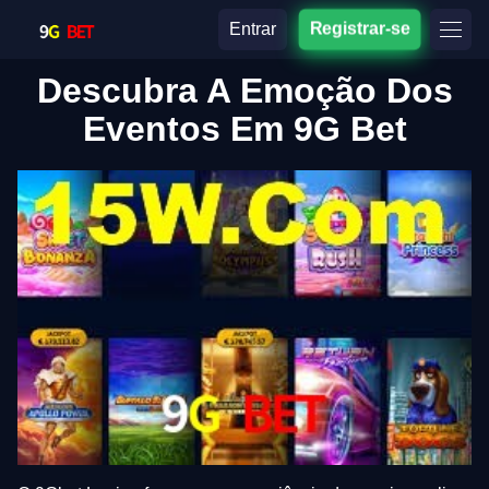
Entrar
Registrar-se
Descubra A Emoção Dos
Eventos Em 9G Bet