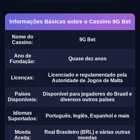
Informações Básicas sobre o Cassino 9G Bet
Nome do
9G Bet
Cassino:
Ano de
Quase dez anos
Fundação:
Licenciado e regulamentado pela
Licenças:
Autoridade de Jogos de Malta
Países
Disponível para jogadores do Brasil e
Disponíveis:
diversos outros países
Idiomas
Português, Inglês, Espanhol e mais
Suportados:
Moeda
Real Brasileiro (BRL) e várias outras
Aceita:
moedas