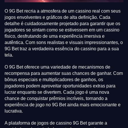
O 9G Bet recria a atmosfera de um cassino real com seus
jogos envolventes e gráficos de alta definição. Cada
detalhe é cuidadosamente projetado para garantir que os
jogadores se sintam como se estivessem em um cassino
físico, desfrutando de uma experiência imersiva e
autêntica. Com sons realistas e visuais impressionantes, o
9G Bet traz a verdadeira essência do cassino para a sua
tela.
O 9G Bet oferece uma variedade de mecanismos de
recompensa para aumentar suas chances de ganhar. Com
bônus especiais e multiplicadores de ganhos, os
jogadores podem aproveitar oportunidades extras para
lucrar enquanto se divertem. Cada jogo é uma nova
chance de conquistar prêmios incríveis, tornando a
experiência de jogo no 9G Bet ainda mais emocionante e
lucrativa.
A plataforma de jogos de cassino 9G Bet garante a