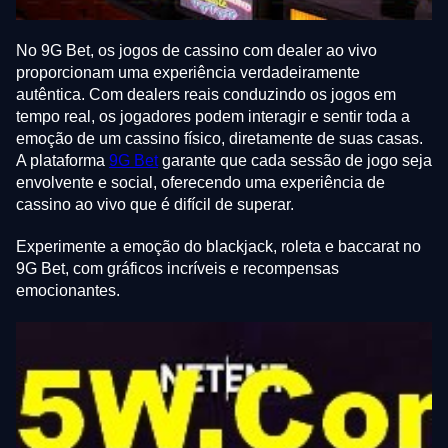
No 9G Bet, os jogos de cassino com dealer ao vivo
proporcionam uma experiência verdadeiramente
autêntica. Com dealers reais conduzindo os jogos em
tempo real, os jogadores podem interagir e sentir toda a
emoção de um cassino físico, diretamente de suas casas.
A plataforma
9G Bet
garante que cada sessão de jogo seja
envolvente e social, oferecendo uma experiência de
cassino ao vivo que é difícil de superar.
Experimente a emoção do blackjack, roleta e baccarat no
9G Bet, com gráficos incríveis e recompensas
emocionantes.