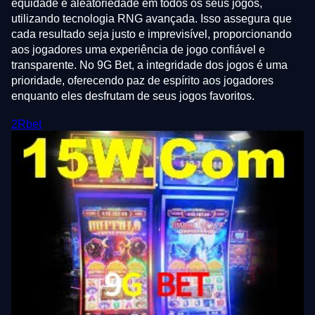
equidade e aleatoriedade em todos os seus jogos,
utilizando tecnologia RNG avançada. Isso assegura que
cada resultado seja justo e imprevisível, proporcionando
aos jogadores uma experiência de jogo confiável e
transparente. No 9G Bet, a integridade dos jogos é uma
prioridade, oferecendo paz de espírito aos jogadores
enquanto eles desfrutam de seus jogos favoritos.
2Rbet