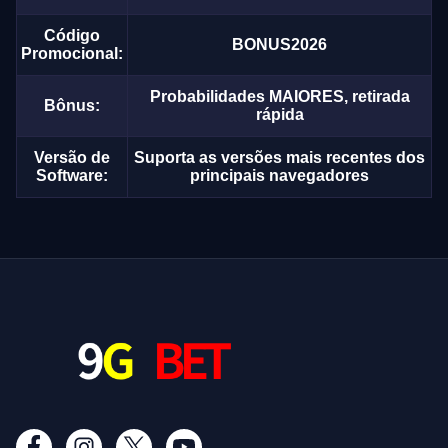
Código
BONUS2026
Promocional:
Probabilidades MAIORES, retirada
Bônus:
rápida
Versão de
Suporta as versões mais recentes dos
Software:
principais navegadores