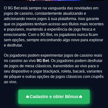
O 9G Bet está sempre na vanguarda das novidades em
jogos de cassino, constantemente atualizando e
adicionando novos jogos à sua plataforma. Isso garante
que os jogadores tenham acesso aos títulos mais recentes
e populares, mantendo a experiência de jogo fresca e
emocionante. Com o 9G Bet, os jogadores nunca ficam
sem opções, sempre encontrando algo novo para explorar
e desfrutar.
Os jogadores podem experimentar jogos de cassino reais
no cassino ao vivo
9G Bet
. Os jogadores podem desfrutar
de jogos de mesa clássicos, transmitidos ao vivo para o
seu dispositivo e jogar blackjack, roleta, bacará, variantes
de pôquer e outras opções de jogos clássicos com crupiês
ao vivo.
🔥Cadastro e obter Bônus🔥