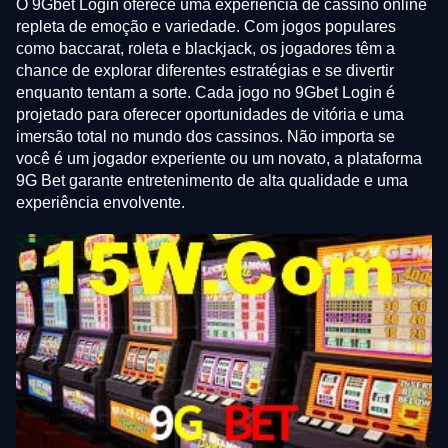
O 9Gbet Login oferece uma experiência de cassino online
repleta de emoção e variedade. Com jogos populares
como baccarat, roleta e blackjack, os jogadores têm a
chance de explorar diferentes estratégias e se divertir
enquanto tentam a sorte. Cada jogo no 9Gbet Login é
projetado para oferecer oportunidades de vitória e uma
imersão total no mundo dos cassinos. Não importa se
você é um jogador experiente ou um novato, a plataforma
9G Bet garante entretenimento de alta qualidade e uma
experiência envolvente.