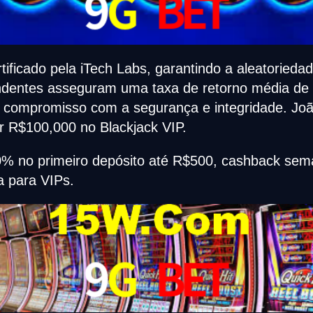
ficado pela iTech Labs, garantindo a aleatoriedade
endentes asseguram uma taxa de retorno média de 
promisso com a segurança e integridade. João P
r R$100,000 no Blackjack VIP.
0% no primeiro depósito até R$500, cashback sem
a para VIPs.