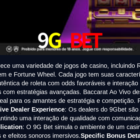
ece uma variedade de jogos de casino, incluindo Ro
em e Fortune Wheel. Cada jogo tem suas caracterís
utêntica de roleta com odds favoráveis e interação
 com estratégias avançadas. Baccarat Ao Vivo dest
deal para os amantes de estratégia e competição.
ive Dealer Experience
: Os dealers do 9Gbet são p
antindo uma interação de qualidade com comunic
lication
: O 9G Bet simula o ambiente de um casin
 e efeitos sonoros imersivos.
Specific Bonus Deta