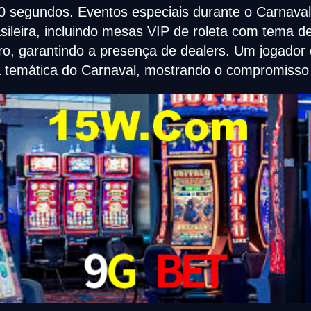
30 segundos. Eventos especiais durante o Carnava
rasileira, incluindo mesas VIP de roleta com tema
iro, garantindo a presença de dealers. Um jogador 
emática do Carnaval, mostrando o compromisso d