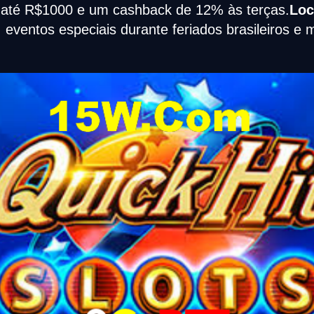
 até R$1000 e um cashback de 12% às terças.
Loc
eventos especiais durante feriados brasileiros e