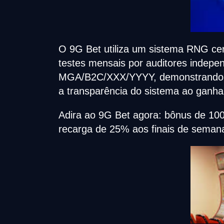
O 9G Bet utiliza um sistema RNG certi
testes mensais por auditores indep
MGA/B2C/XXX/YYYY, demonstrando com
a transparência do sistema ao ganha
Adira ao 9G Bet agora: bônus de 10
recarga de 25% aos finais de seman