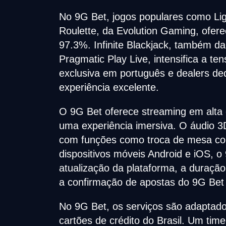
No 9G Bet, jogos populares como Ligh
Roulette, da Evolution Gaming, ofere
97.3%. Infinite Blackjack, também da
Pragmatic Play Live, intensifica a t
exclusiva em português e dealers de
experiência excelente.
O 9G Bet oferece streaming em alta 
uma experiência imersiva. O áudio 3D
com funções como troca de mesa com
dispositivos móveis Android e iOS, 
atualização da plataforma, a duraçã
a confirmação de apostas do 9G Bet
No 9G Bet, os serviços são adaptados
cartões de crédito do Brasil. Um tim