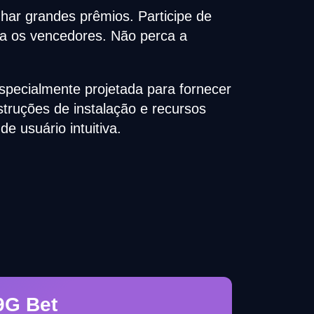
har grandes prêmios. Participe de
ra os vencedores. Não perca a
especialmente projetada para fornecer
nstruções de instalação e recursos
e usuário intuitiva.
9G Bet