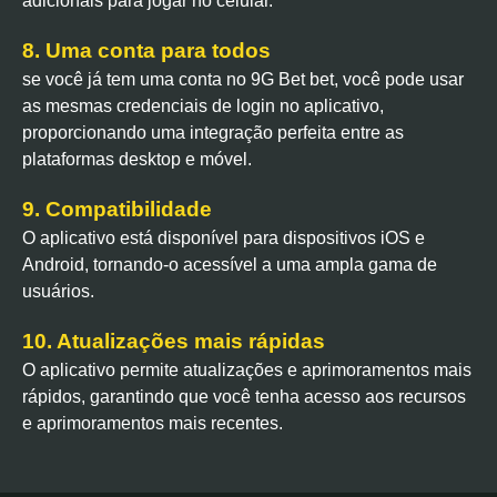
adicionais para jogar no celular.
8. Uma conta para todos
se você já tem uma conta no 9G Bet bet, você pode usar
as mesmas credenciais de login no aplicativo,
proporcionando uma integração perfeita entre as
plataformas desktop e móvel.
9. Compatibilidade
O aplicativo está disponível para dispositivos iOS e
Android, tornando-o acessível a uma ampla gama de
usuários.
10. Atualizações mais rápidas
O aplicativo permite atualizações e aprimoramentos mais
rápidos, garantindo que você tenha acesso aos recursos
e aprimoramentos mais recentes.