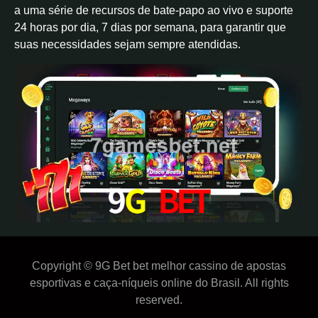
a uma série de recursos de bate-papo ao vivo e suporte
24 horas por dia, 7 dias por semana, para garantir que
suas necessidades sejam sempre atendidas.
Copyright © 9G Bet bet melhor cassino de apostas
esportivas e caça-níqueis online do Brasil. All rights
reserved.