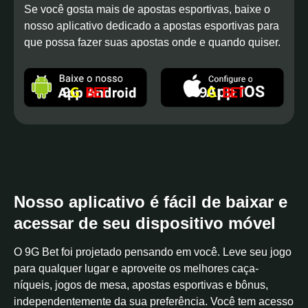
Se você gosta mais de apostas esportivas, baixe o
nosso aplicativo dedicado a apostas esportivas para
que possa fazer suas apostas onde e quando quiser.
Nosso aplicativo é fácil de baixar e
acessar de seu dispositivo móvel
O 9G Bet foi projetado pensando em você. Leve seu jogo
para qualquer lugar e aproveite os melhores caça-
níqueis, jogos de mesa, apostas esportivas e bônus,
independentemente da sua preferência. Você tem acesso